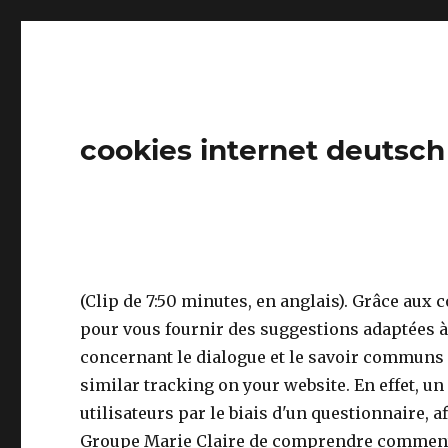
cookies internet deutsch
(Clip de 7:50 minutes, en anglais). Grâce aux 
pour vous fournir des suggestions adaptées à 
concernant le dialogue et le savoir communs 
similar tracking on your website. En effet, u
utilisateurs par le biais d'un questionnaire,
Groupe Marie Claire de comprendre comment le